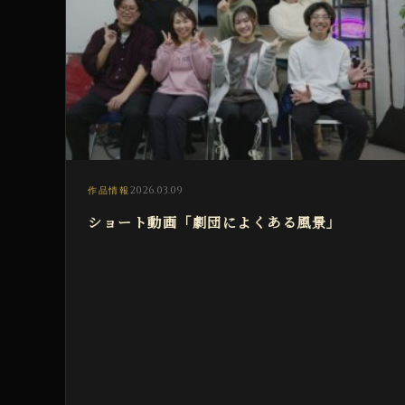
2026.03.09
作品情報
ショート動画「劇団によくある風景」