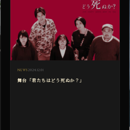
2024.12.01
NEWS
舞台「君たちはどう死ぬか？」