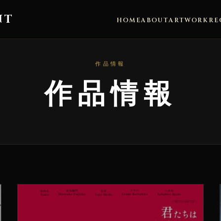
NT
HOME
ABOUT
ARTWORK
RE
作品情報
作品情報